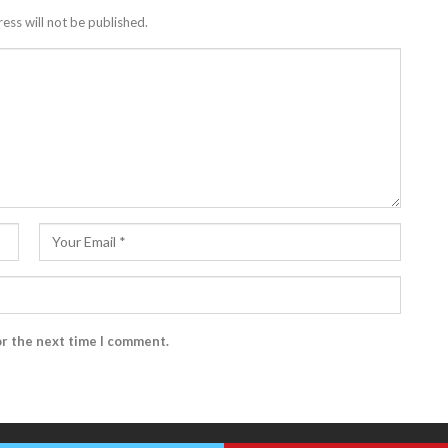
ess will not be published.
or the next time I comment.