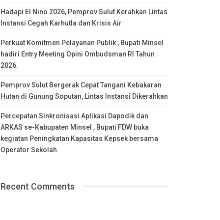
Hadapi El Nino 2026, Pemprov Sulut Kerahkan Lintas
Instansi Cegah Karhutla dan Krisis Air
Perkuat Komitmen Pelayanan Publik , Bupati Minsel
hadiri Entry Meeting Opini Ombudsman RI Tahun
2026.
Pemprov Sulut Bergerak Cepat Tangani Kebakaran
Hutan di Gunung Soputan, Lintas Instansi Dikerahkan
Percepatan Sinkronisasi Aplikasi Dapodik dan
ARKAS se-Kabupaten Minsel , Bupati FDW buka
kegiatan Peningkatan Kapasitas Kepsek bersama
Operator Sekolah
Recent Comments