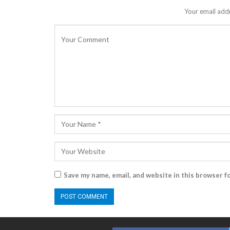
Your email addr
Save my name, email, and website in this browser f