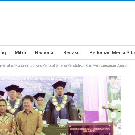
ung
Mitra
Nasional
Redaksi
Pedoman Media Sib
versitas Muhammadiyah, Perkuat Sinergi Pendidikan dan Pembangunan Daerah