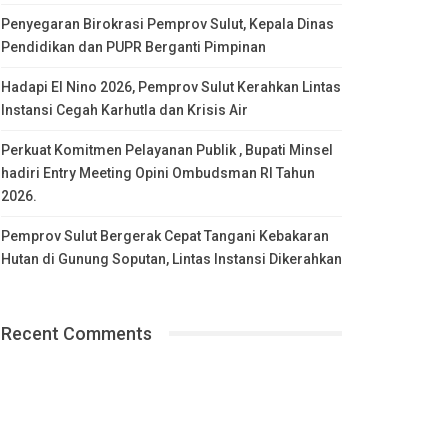
Penyegaran Birokrasi Pemprov Sulut, Kepala Dinas
Pendidikan dan PUPR Berganti Pimpinan
Hadapi El Nino 2026, Pemprov Sulut Kerahkan Lintas
Instansi Cegah Karhutla dan Krisis Air
Perkuat Komitmen Pelayanan Publik , Bupati Minsel
hadiri Entry Meeting Opini Ombudsman RI Tahun
2026.
Pemprov Sulut Bergerak Cepat Tangani Kebakaran
Hutan di Gunung Soputan, Lintas Instansi Dikerahkan
Recent Comments