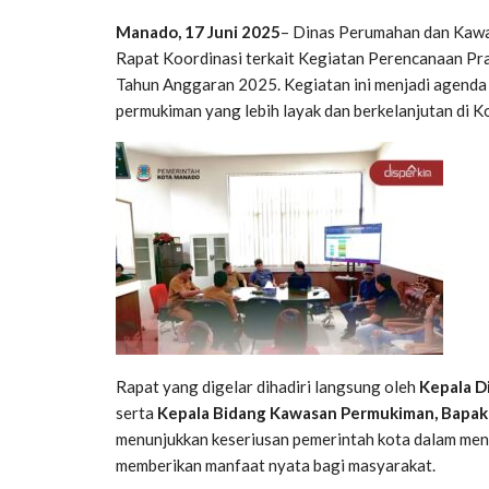
Manado, 17 Juni 2025
– Dinas Perumahan dan Kaw
Rapat Koordinasi terkait Kegiatan Perencanaan Pra
Tahun Anggaran 2025. Kegiatan ini menjadi agend
permukiman yang lebih layak dan berkelanjutan di 
Rapat yang digelar dihadiri langsung oleh
Kepala D
serta
Kepala Bidang Kawasan Permukiman, Bapak 
menunjukkan keseriusan pemerintah kota dalam men
memberikan manfaat nyata bagi masyarakat.