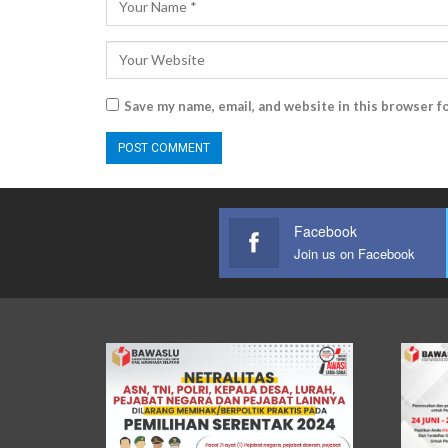
Save my name, email, and website in this browser f
Facebook
Join us on Facebook