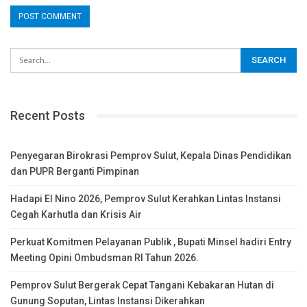
Recent Posts
Penyegaran Birokrasi Pemprov Sulut, Kepala Dinas Pendidikan
dan PUPR Berganti Pimpinan
Hadapi El Nino 2026, Pemprov Sulut Kerahkan Lintas Instansi
Cegah Karhutla dan Krisis Air
Perkuat Komitmen Pelayanan Publik , Bupati Minsel hadiri Entry
Meeting Opini Ombudsman RI Tahun 2026.
Pemprov Sulut Bergerak Cepat Tangani Kebakaran Hutan di
Gunung Soputan, Lintas Instansi Dikerahkan