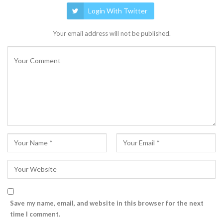
Login With Twitter
Your email address will not be published.
Save my name, email, and website in this browser for the next
time I comment.