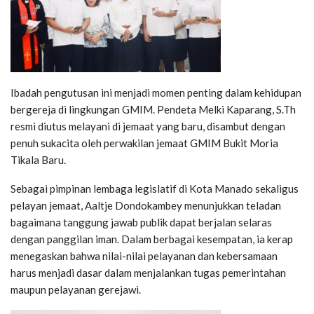
Ibadah pengutusan ini menjadi momen penting dalam kehidupan
bergereja di lingkungan GMIM. Pendeta Melki Kaparang, S.Th
resmi diutus melayani di jemaat yang baru, disambut dengan
penuh sukacita oleh perwakilan jemaat GMIM Bukit Moria
Tikala Baru.
Sebagai pimpinan lembaga legislatif di Kota Manado sekaligus
pelayan jemaat, Aaltje Dondokambey menunjukkan teladan
bagaimana tanggung jawab publik dapat berjalan selaras
dengan panggilan iman. Dalam berbagai kesempatan, ia kerap
menegaskan bahwa nilai-nilai pelayanan dan kebersamaan
harus menjadi dasar dalam menjalankan tugas pemerintahan
maupun pelayanan gerejawi.