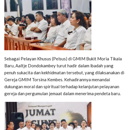
Sebagai Pelayan Khusus (Pelsus) di GMIM Bukit Moria Tikala
Baru, Aaltje Dondokambey turut hadir dalam ibadah yang
penuh sukacita dan kekhidmatan tersebut, yang dilaksanakan di
Gereja GMIM Torsina Kembes. Kehadirannya menandai
dukungan moral dan spiritual terhadap kelanjutan pelayanan
gereja dan pergumulan jemaat dalam menerima pendeta baru.