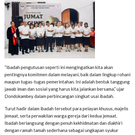
“Ibadah pengutusan seperti ini mengingatkan kita akan
pentingnya komitmen dalam melayani, baik dalam lingkup rohani
maupun tugas-tugas pemerintahan. Ini adalah bentuk tanggung
jawab iman dan sosial yang harus kita jalankan bersama,” ujar
Dondokambey dalam perbincangan singkat usai ibadah.
Turut hadir dalam ibadah tersebut para pelayan khusus, majelis
jemaat, serta perwakilan warga gereja dari kedua jemaat.
Ibadah berlangsung dengan penuh kekhidmatan dan diakhiri
dengan ramah tamah sederhana sebagai ungkapan syukur