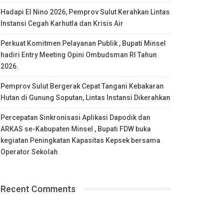
Hadapi El Nino 2026, Pemprov Sulut Kerahkan Lintas
Instansi Cegah Karhutla dan Krisis Air
Perkuat Komitmen Pelayanan Publik , Bupati Minsel
hadiri Entry Meeting Opini Ombudsman RI Tahun
2026.
Pemprov Sulut Bergerak Cepat Tangani Kebakaran
Hutan di Gunung Soputan, Lintas Instansi Dikerahkan
Percepatan Sinkronisasi Aplikasi Dapodik dan
ARKAS se-Kabupaten Minsel , Bupati FDW buka
kegiatan Peningkatan Kapasitas Kepsek bersama
Operator Sekolah
Recent Comments