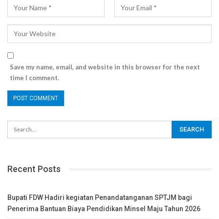
Save my name, email, and website in this browser for the next
time I comment.
Recent Posts
Bupati FDW Hadiri kegiatan Penandatanganan SPTJM bagi
Penerima Bantuan Biaya Pendidikan Minsel Maju Tahun 2026