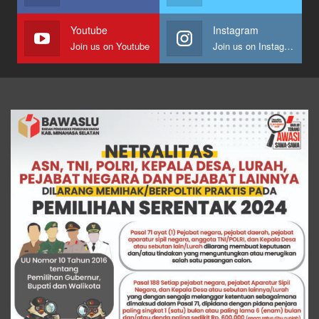
Youtube
Instagram
Join us on Youtube
Join us on Instagram