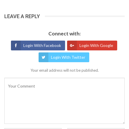
LEAVE A REPLY
Connect with:
Login With Facebook
Login With Google
Login With Twitter
Your email address will not be published.