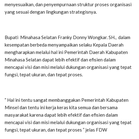
menyesuaikan, dan penyempurnaan struktur proses organisasi
yang sesuai dengan lingkungan strategisnya.
Bupati Minahasa Selatan Franky Donny Wongkar. SH., dalam
kesempatan berbeda menyampaikan selaku Kepala Daerah
mengharapkan melalui hal ini Pemerintah Daerah Kabupaten
Minahasa Selatan dapat lebih efektif dan efisien dalam
mencapai visi dan misi melalui dukungan organisasi yang tepat
fungsi, tepat ukuran, dan tepat proses.
” Hal ini tentu sangat membanggakan Pemerintah Kabupaten
Minsel dan tentu ini kerja keras kita semua dan bersama
masyarakat karena dapat lebih efektif dan efisien dalam
mencapai visi dan misi melalui dukungan organisasi yang tepat
fungsi, tepat ukuran, dan tepat proses ” jelas FDW