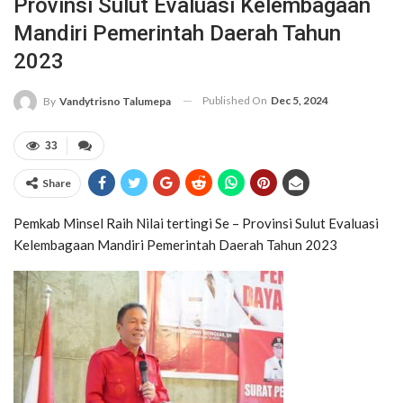
Provinsi Sulut Evaluasi Kelembagaan
Mandiri Pemerintah Daerah Tahun
2023
Published On
Dec 5, 2024
By
Vandytrisno Talumepa
33
Share
Pemkab Minsel Raih Nilai tertingi Se – Provinsi Sulut Evaluasi
Kelembagaan Mandiri Pemerintah Daerah Tahun 2023