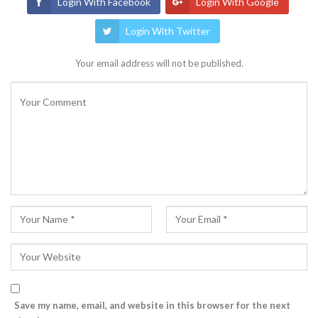
Login With Facebook
Login With Google
Login With Twitter
Your email address will not be published.
Save my name, email, and website in this browser for the next