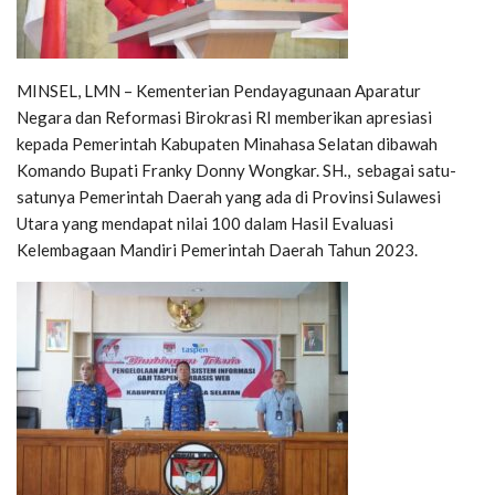
MINSEL, LMN – Kementerian Pendayagunaan Aparatur
Negara dan Reformasi Birokrasi RI memberikan apresiasi
kepada Pemerintah Kabupaten Minahasa Selatan dibawah
Komando Bupati Franky Donny Wongkar. SH., sebagai satu-
satunya Pemerintah Daerah yang ada di Provinsi Sulawesi
Utara yang mendapat nilai 100 dalam Hasil Evaluasi
Kelembagaan Mandiri Pemerintah Daerah Tahun 2023.