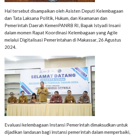
Hal tersebut disampaikan oleh Asisten Deputi Kelembagaan
dan Tata Laksana Politik, Hukum, dan Keamanan dan
Pemerintah Daerah KemenPANRB RI, Bapak Istyadi Insani
dalam momen Rapat Koordinasi Kelembagaan yang Agile
melalui Digitalisasi Pemerintahan di Makassar, 26 Agustus
2024.
Evaluasi kelembagaan Instansi Pemerintah dimaksudkan untuk
dijadikan landasan bagi instansi pemerintah dalam memperbaiki,