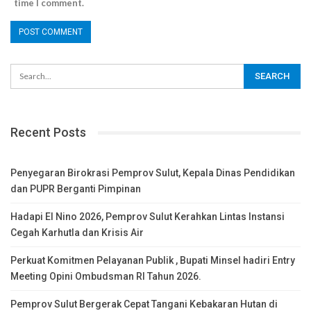
time I comment.
Recent Posts
Penyegaran Birokrasi Pemprov Sulut, Kepala Dinas Pendidikan
dan PUPR Berganti Pimpinan
Hadapi El Nino 2026, Pemprov Sulut Kerahkan Lintas Instansi
Cegah Karhutla dan Krisis Air
Perkuat Komitmen Pelayanan Publik , Bupati Minsel hadiri Entry
Meeting Opini Ombudsman RI Tahun 2026.
Pemprov Sulut Bergerak Cepat Tangani Kebakaran Hutan di