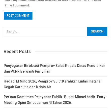
time I comment.
Recent Posts
Penyegaran Birokrasi Pemprov Sulut, Kepala Dinas Pendidikan
dan PUPR Berganti Pimpinan
Hadapi El Nino 2026, Pemprov Sulut Kerahkan Lintas Instansi
Cegah Karhutla dan Krisis Air
Perkuat Komitmen Pelayanan Publik , Bupati Minsel hadiri Entry
Meeting Opini Ombudsman RI Tahun 2026.