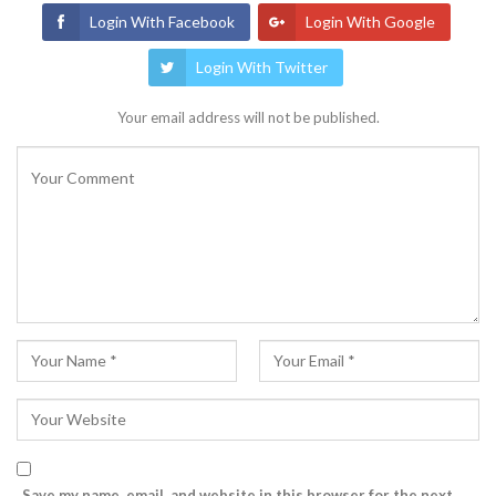
Login With Facebook
Login With Google
Login With Twitter
Your email address will not be published.
Save my name, email, and website in this browser for the next