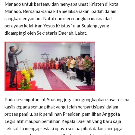
Manado untuk bertemu dan menyapa umat Kristen di kota
Manado. Bersama-sama kita melaksanakan ibadah dalam
rangka menyambut Natal dan merenungkan makna dari
perayaan kelahiran Yesus Kristus,” ujar Sualang, yang
didampingi oleh Sekretaris Daerah, Lakat.
Pada kesempatan ini, Sualang juga mengungkapkan rasa terima
kasih kepada semua pihak yang telah berpartisipasi dalam
proses pemilu, baik pemilihan Presiden, pemilihan Anggota
Legislatif, maupun pemilihan Kepala Daerah yang baru saja
selesai. Ia mengapresiasi upaya semua pihak dalam menjaga