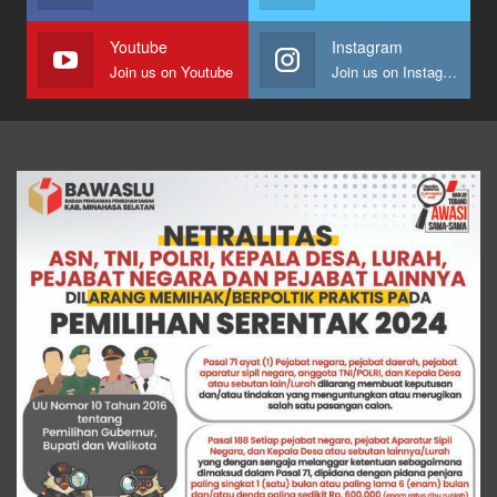
Youtube
Instagram
Join us on Youtube
Join us on Instagram