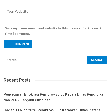
Save my name, email, and website in this browser for the next
time I comment.
Recent Posts
Penyegaran Birokrasi Pemprov Sulut, Kepala Dinas Pendidikan
dan PUPR Berganti Pimpinan
Hadapi El Nino 2026, Pemprov Sulut Kerahkan Lintas Instansi