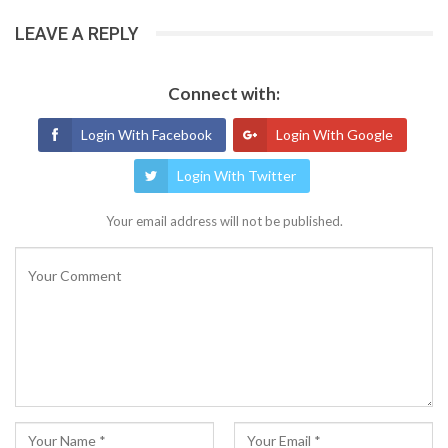
LEAVE A REPLY
Connect with:
Login With Facebook
Login With Google
Login With Twitter
Your email address will not be published.