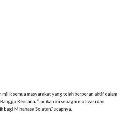
milik semua masyarakat yang telah berperan aktif dalam
angga Kencana. “Jadikan ini sebagai motivasi dan
k bagi Minahasa Selatan,” ucapnya.