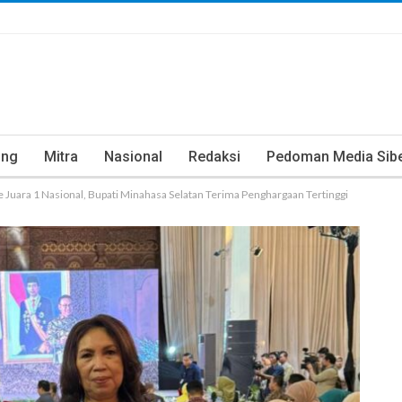
ung
Mitra
Nasional
Redaksi
Pedoman Media Sib
Juara 1 Nasional, Bupati Minahasa Selatan Terima Penghargaan Tertinggi