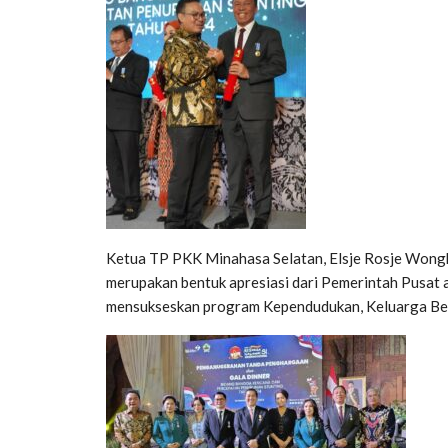
Ketua TP PKK Minahasa Selatan, Elsje Rosje Wong
merupakan bentuk apresiasi dari Pemerintah Pusat 
mensukseskan program Kependudukan, Keluarga Ber