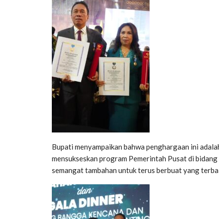
Bupati menyampaikan bahwa penghargaan ini adalah 
mensukseskan program Pemerintah Pusat di bidang B
semangat tambahan untuk terus berbuat yang terbai