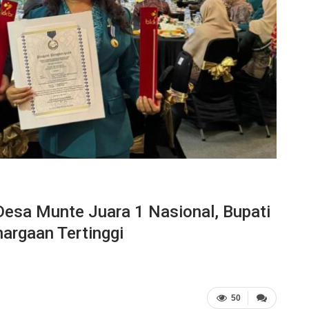
Desa Munte Juara 1 Nasional, Bupati
argaan Tertinggi
50