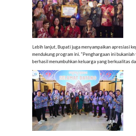
Lebih lanjut, Bupati juga menyampaikan apresiasi ke
mendukung program ini. “Penghargaan ini bukanlah 
berhasil menumbuhkan keluarga yang berkualitas da