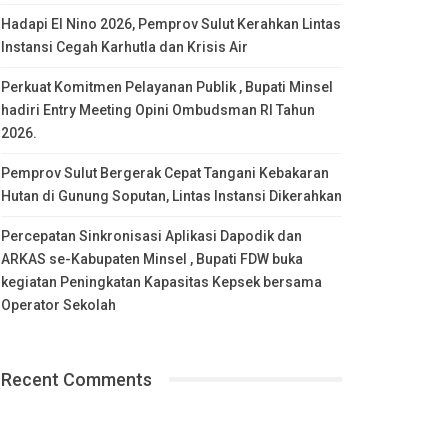
Hadapi El Nino 2026, Pemprov Sulut Kerahkan Lintas
Instansi Cegah Karhutla dan Krisis Air
Perkuat Komitmen Pelayanan Publik , Bupati Minsel
hadiri Entry Meeting Opini Ombudsman RI Tahun
2026.
Pemprov Sulut Bergerak Cepat Tangani Kebakaran
Hutan di Gunung Soputan, Lintas Instansi Dikerahkan
Percepatan Sinkronisasi Aplikasi Dapodik dan
ARKAS se-Kabupaten Minsel , Bupati FDW buka
kegiatan Peningkatan Kapasitas Kepsek bersama
Operator Sekolah
Recent Comments