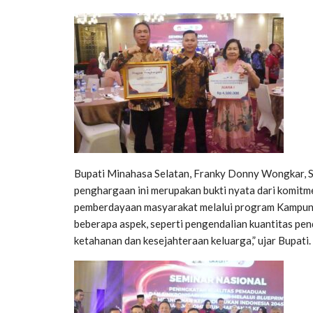
Bupati Minahasa Selatan, Franky Donny Wongkar, S
penghargaan ini merupakan bukti nyata dari komit
pemberdayaan masyarakat melalui program Kampung
beberapa aspek, seperti pengendalian kuantitas pen
ketahanan dan kesejahteraan keluarga,” ujar Bupati.