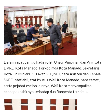
Dalam rapat yang dihadiri oleh Unsur Pimpinan dan Anggota
DPRD Kota Manado, Forkopimda Kota Manado, Sekretaris
Kota Dr. Micler.C.S. Lakat S.H., M.H, para Asisten dan Kepala
SKPD, staf ahli, staf khusus Wali Kota Manado, para camat,
serta pejabat eselon lainnya, Wali Kota menyampaikan
pendapat akhirnya terhadap dua Ranperda tersebut.