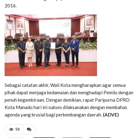
2016.
Sebagai catatan akhir, Wali Kota mengharapkan agar semua
pihak dapat menjaga kedamaian dan menghadapi Pemilu dengan
penuh kegembiraan. Dengan demikian, rapat Paripurna DPRD
Kota Manado hari ini sukses dilaksanakan dengan membahas
agenda yang krusial bagi perkembangan daerah.
(ADVE)
59