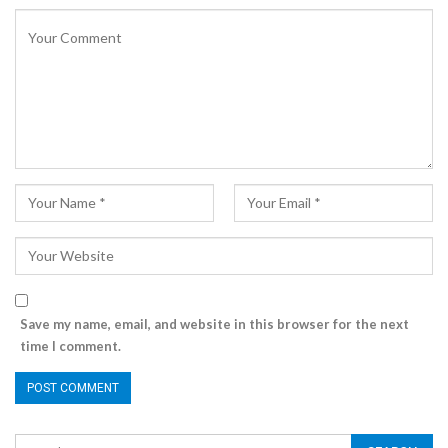
Save my name, email, and website in this browser for the next
time I comment.