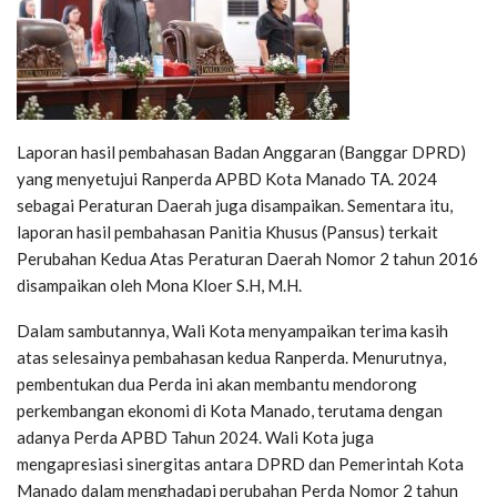
Laporan hasil pembahasan Badan Anggaran (Banggar DPRD)
yang menyetujui Ranperda APBD Kota Manado TA. 2024
sebagai Peraturan Daerah juga disampaikan. Sementara itu,
laporan hasil pembahasan Panitia Khusus (Pansus) terkait
Perubahan Kedua Atas Peraturan Daerah Nomor 2 tahun 2016
disampaikan oleh Mona Kloer S.H, M.H.
Dalam sambutannya, Wali Kota menyampaikan terima kasih
atas selesainya pembahasan kedua Ranperda. Menurutnya,
pembentukan dua Perda ini akan membantu mendorong
perkembangan ekonomi di Kota Manado, terutama dengan
adanya Perda APBD Tahun 2024. Wali Kota juga
mengapresiasi sinergitas antara DPRD dan Pemerintah Kota
Manado dalam menghadapi perubahan Perda Nomor 2 tahun