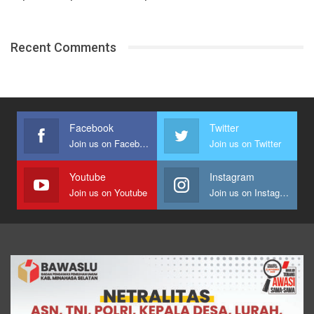
Recent Comments
Facebook
Twitter
Join us on Facebook
Join us on Twitter
Youtube
Instagram
Join us on Youtube
Join us on Instagram