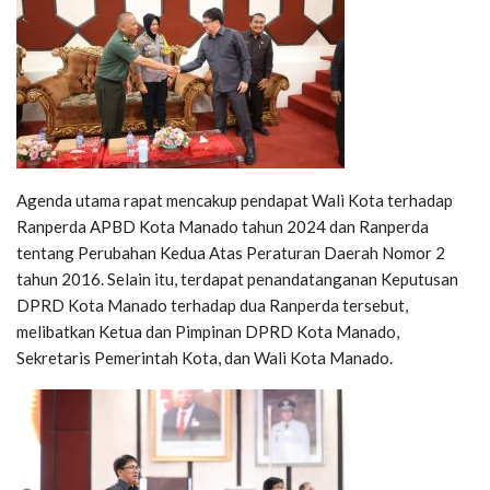
Agenda utama rapat mencakup pendapat Wali Kota terhadap
Ranperda APBD Kota Manado tahun 2024 dan Ranperda
tentang Perubahan Kedua Atas Peraturan Daerah Nomor 2
tahun 2016. Selain itu, terdapat penandatanganan Keputusan
DPRD Kota Manado terhadap dua Ranperda tersebut,
melibatkan Ketua dan Pimpinan DPRD Kota Manado,
Sekretaris Pemerintah Kota, dan Wali Kota Manado.