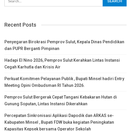
Recent Posts
Penyegaran Birokrasi Pemprov Sulut, Kepala Dinas Pendidikan
dan PUPR Berganti Pimpinan
Hadapi El Nino 2026, Pemprov Sulut Kerahkan Lintas Instansi
Cegah Karhutla dan Krisis Air
Perkuat Komitmen Pelayanan Publik , Bupati Minsel hadiri Entry
Meeting Opini Ombudsman RI Tahun 2026.
Pemprov Sulut Bergerak Cepat Tangani Kebakaran Hutan di
Gunung Soputan, Lintas Instansi Dikerahkan
Percepatan Sinkronisasi Aplikasi Dapodik dan ARKAS se-
Kabupaten Minsel , Bupati FDW buka kegiatan Peningkatan
Kapasitas Kepsek bersama Operator Sekolah