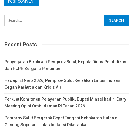
Recent Posts
Penyegaran Birokrasi Pemprov Sulut, Kepala Dinas Pendidikan
dan PUPR Berganti Pimpinan
Hadapi El Nino 2026, Pemprov Sulut Kerahkan Lintas Instansi
Cegah Karhutla dan Krisis Air
Perkuat Komitmen Pelayanan Publik , Bupati Minsel hadiri Entry
Meeting Opini Ombudsman RI Tahun 2026.
Pemprov Sulut Bergerak Cepat Tangani Kebakaran Hutan di
Gunung Soputan, Lintas Instansi Dikerahkan