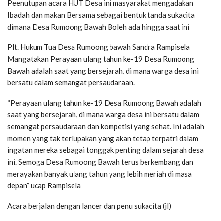
Peenutupan acara HUT Desa ini masyarakat mengadakan
Ibadah dan makan Bersama sebagai bentuk tanda sukacita
dimana Desa Rumoong Bawah Boleh ada hingga saat ini
Plt. Hukum Tua Desa Rumoong bawah Sandra Rampisela
Mangatakan Perayaan ulang tahun ke-19 Desa Rumoong
Bawah adalah saat yang bersejarah, di mana warga desa ini
bersatu dalam semangat persaudaraan.
“Perayaan ulang tahun ke-19 Desa Rumoong Bawah adalah
saat yang bersejarah, di mana warga desa ini bersatu dalam
semangat persaudaraan dan kompetisi yang sehat. Ini adalah
momen yang tak terlupakan yang akan tetap terpatri dalam
ingatan mereka sebagai tonggak penting dalam sejarah desa
ini. Semoga Desa Rumoong Bawah terus berkembang dan
merayakan banyak ulang tahun yang lebih meriah di masa
depan” ucap Rampisela
Acara berjalan dengan lancer dan penu sukacita (jl)