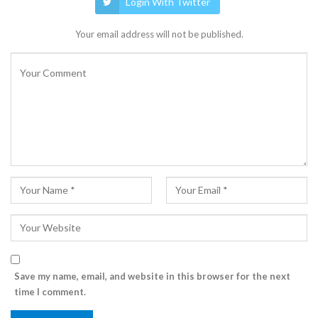
Login With Twitter
Your email address will not be published.
Save my name, email, and website in this browser for the next
time I comment.