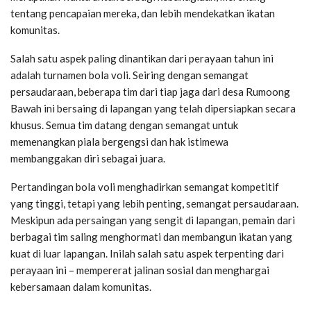
tentang pencapaian mereka, dan lebih mendekatkan ikatan
komunitas.
Salah satu aspek paling dinantikan dari perayaan tahun ini
adalah turnamen bola voli. Seiring dengan semangat
persaudaraan, beberapa tim dari tiap jaga dari desa Rumoong
Bawah ini bersaing di lapangan yang telah dipersiapkan secara
khusus. Semua tim datang dengan semangat untuk
memenangkan piala bergengsi dan hak istimewa
membanggakan diri sebagai juara.
Pertandingan bola voli menghadirkan semangat kompetitif
yang tinggi, tetapi yang lebih penting, semangat persaudaraan.
Meskipun ada persaingan yang sengit di lapangan, pemain dari
berbagai tim saling menghormati dan membangun ikatan yang
kuat di luar lapangan. Inilah salah satu aspek terpenting dari
perayaan ini – mempererat jalinan sosial dan menghargai
kebersamaan dalam komunitas.