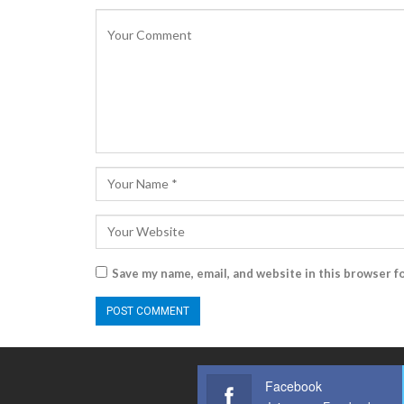
Save my name, email, and website in this browser f
Facebook