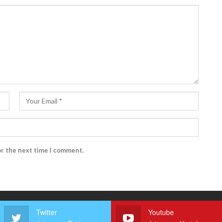
or the next time I comment.
Twitter
Youtube