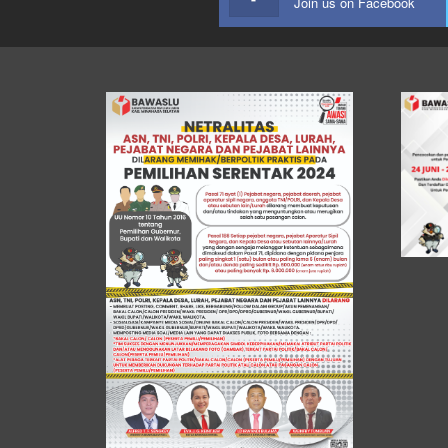
Join us on Facebook