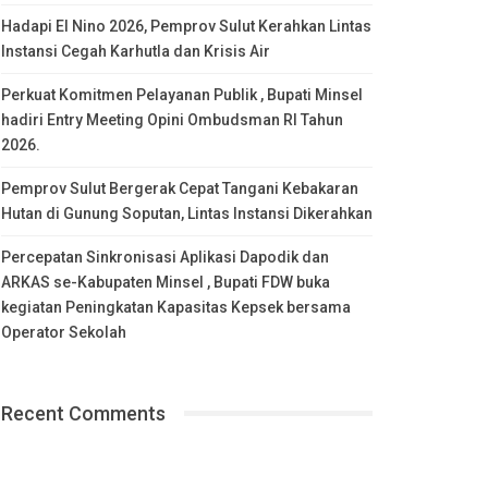
Hadapi El Nino 2026, Pemprov Sulut Kerahkan Lintas
Instansi Cegah Karhutla dan Krisis Air
Perkuat Komitmen Pelayanan Publik , Bupati Minsel
hadiri Entry Meeting Opini Ombudsman RI Tahun
2026.
Pemprov Sulut Bergerak Cepat Tangani Kebakaran
Hutan di Gunung Soputan, Lintas Instansi Dikerahkan
Percepatan Sinkronisasi Aplikasi Dapodik dan
ARKAS se-Kabupaten Minsel , Bupati FDW buka
kegiatan Peningkatan Kapasitas Kepsek bersama
Operator Sekolah
Recent Comments