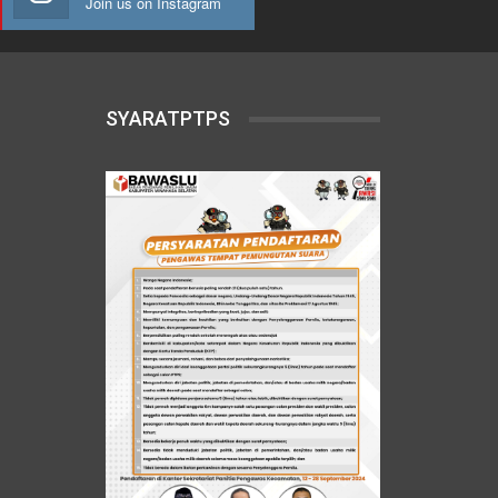
Join us on Instagram
SYARATPTPS