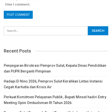
time I comment.
Recent Posts
Penyegaran Birokrasi Pemprov Sulut, Kepala Dinas Pendidikan
dan PUPR Berganti Pimpinan
Hadapi El Nino 2026, Pemprov Sulut Kerahkan Lintas Instansi
Cegah Karhutla dan Krisis Air
Perkuat Komitmen Pelayanan Publik , Bupati Minsel hadiri Entry
Meeting Opini Ombudsman RI Tahun 2026.