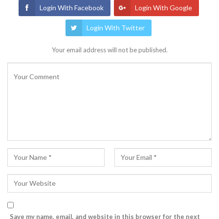
Login With Facebook
Login With Google
Login With Twitter
Your email address will not be published.
Save my name, email, and website in this browser for the next