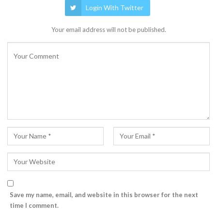
Login With Twitter
Your email address will not be published.
Save my name, email, and website in this browser for the next
time I comment.