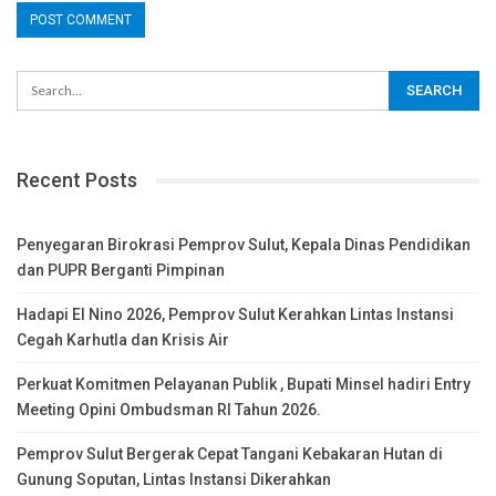
Recent Posts
Penyegaran Birokrasi Pemprov Sulut, Kepala Dinas Pendidikan
dan PUPR Berganti Pimpinan
Hadapi El Nino 2026, Pemprov Sulut Kerahkan Lintas Instansi
Cegah Karhutla dan Krisis Air
Perkuat Komitmen Pelayanan Publik , Bupati Minsel hadiri Entry
Meeting Opini Ombudsman RI Tahun 2026.
Pemprov Sulut Bergerak Cepat Tangani Kebakaran Hutan di
Gunung Soputan, Lintas Instansi Dikerahkan