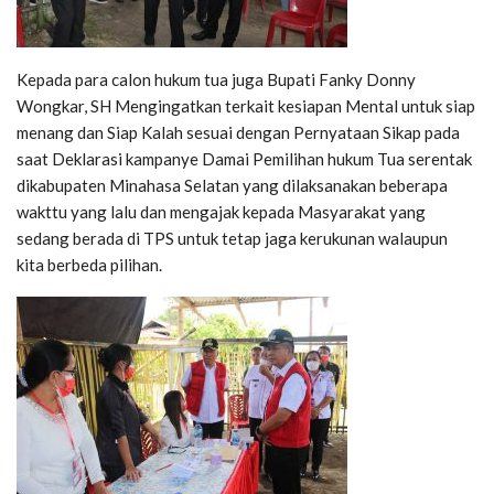
Kepada para calon hukum tua juga Bupati Fanky Donny
Wongkar, SH Mengingatkan terkait kesiapan Mental untuk siap
menang dan Siap Kalah sesuai dengan Pernyataan Sikap pada
saat Deklarasi kampanye Damai Pemilihan hukum Tua serentak
dikabupaten Minahasa Selatan yang dilaksanakan beberapa
wakttu yang lalu dan mengajak kepada Masyarakat yang
sedang berada di TPS untuk tetap jaga kerukunan walaupun
kita berbeda pilihan.