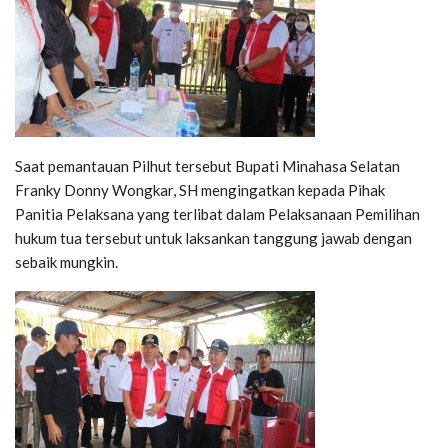
Saat pemantauan Pilhut tersebut Bupati Minahasa Selatan
Franky Donny Wongkar, SH mengingatkan kepada Pihak
Panitia Pelaksana yang terlibat dalam Pelaksanaan Pemilihan
hukum tua tersebut untuk laksankan tanggung jawab dengan
sebaik mungkin.