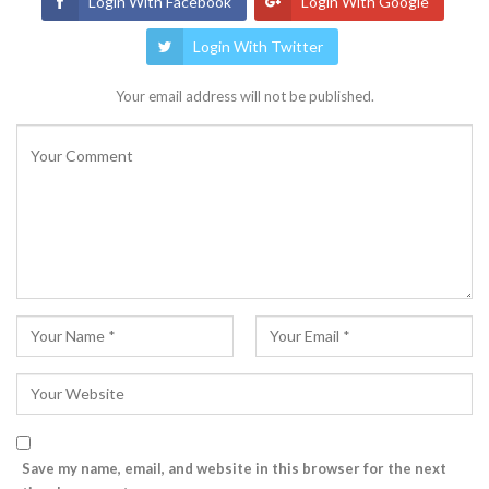
Login With Facebook
Login With Google
Login With Twitter
Your email address will not be published.
Save my name, email, and website in this browser for the next