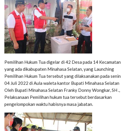
Pemilihan Hukum Tua digelar di 42 Desa pada 14 Kecamatan
yang ada dikabupaten Minahasa Selatan, yang Launching
Pemilihan Hukum Tua tersebut yang dilaksanakan pada senin
04 Juli 2022 di Aula waleta kantor Bupati Minahasa Selatan
Oleh Bupati Minahasa Selatan Franky Donny Wongkar, SH .,
Pelaksanaan Pemilihan hukum tua tersebut berdasarkan
pengelompokan waktu habisnya masa jabatan.