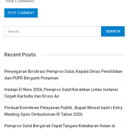
time I comment.
Recent Posts
Penyegaran Birokrasi Pemprov Sulut, Kepala Dinas Pendidikan
dan PUPR Berganti Pimpinan
Hadapi El Nino 2026, Pemprov Sulut Kerahkan Lintas Instansi
Cegah Karhutla dan Krisis Air
Perkuat Komitmen Pelayanan Publik , Bupati Minsel hadiri Entry
Meeting Opini Ombudsman RI Tahun 2026.
Pemprov Sulut Bergerak Cepat Tangani Kebakaran Hutan di