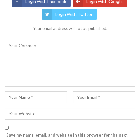
Login With Facebook
Login With Google
Login With Twitter
Your email address will not be published.
Save my name, email, and website in this browser for the next