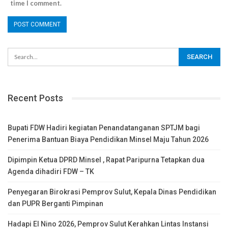
time I comment.
Recent Posts
Bupati FDW Hadiri kegiatan Penandatanganan SPTJM bagi
Penerima Bantuan Biaya Pendidikan Minsel Maju Tahun 2026
Dipimpin Ketua DPRD Minsel , Rapat Paripurna Tetapkan dua
Agenda dihadiri FDW – TK
Penyegaran Birokrasi Pemprov Sulut, Kepala Dinas Pendidikan
dan PUPR Berganti Pimpinan
Hadapi El Nino 2026, Pemprov Sulut Kerahkan Lintas Instansi