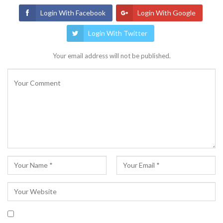
Login With Facebook
Login With Google
Login With Twitter
Your email address will not be published.