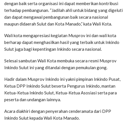
dengan baik serta organisasi ini dapat memberikan kontribusi
terhadap pembangunan. “Jadilah ahli untuk bidang yang digeluti
dan dapat mengawal pembangunan baik secara nasional
maupun didaerah Sulut dan Kota Manado,” kata Wali Kota.
Wali kota mengapresiasi kegiatan Musprov ini dan wali kota
berharap dapat menghasilkan hasil yang terbaik untuk Inkindo
Sulut juga bagi kepentingan Inkindo secara nasional.
Selesai sambutan Wali Kota membuka secara resmi Musprov
Inkindo Sulut ini yang ditandai dengan pemukulan gong.
Hadir dalam Musprov Inkindo ini yakni pimpinan Inkindo Pusat,
Ketua DPP Inkindo Sulut beserta Pengurus Inkindo, mantan
Ketua-Ketua Inkindo Sulut, Ketua-Ketua Asosiasi serta para
peserta dan undangan lainnya.
Acara diakhiri dengan penyerahan cenderamata dari DPP
Inkindo Sulut kepada Wali Kota Manado.