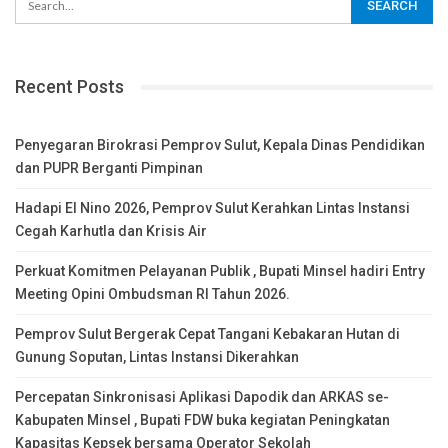
Recent Posts
Penyegaran Birokrasi Pemprov Sulut, Kepala Dinas Pendidikan
dan PUPR Berganti Pimpinan
Hadapi El Nino 2026, Pemprov Sulut Kerahkan Lintas Instansi
Cegah Karhutla dan Krisis Air
Perkuat Komitmen Pelayanan Publik , Bupati Minsel hadiri Entry
Meeting Opini Ombudsman RI Tahun 2026.
Pemprov Sulut Bergerak Cepat Tangani Kebakaran Hutan di
Gunung Soputan, Lintas Instansi Dikerahkan
Percepatan Sinkronisasi Aplikasi Dapodik dan ARKAS se-
Kabupaten Minsel , Bupati FDW buka kegiatan Peningkatan
Kapasitas Kepsek bersama Operator Sekolah