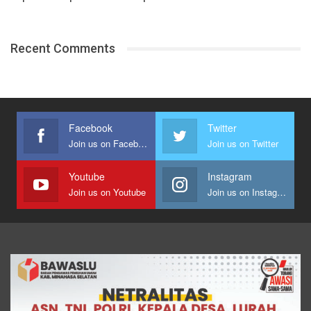
Recent Comments
Facebook
Twitter
Join us on Facebook
Join us on Twitter
Youtube
Instagram
Join us on Youtube
Join us on Instagram