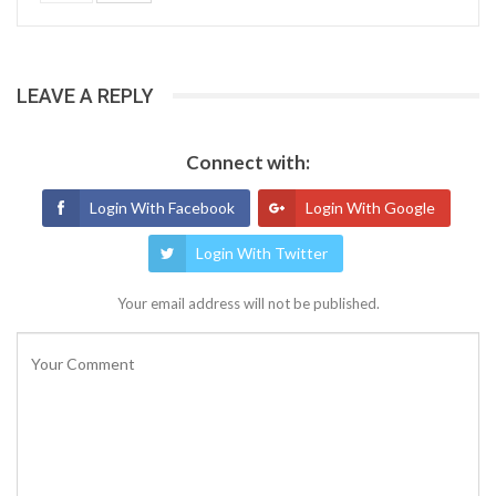
LEAVE A REPLY
Connect with:
Login With Facebook
Login With Google
Login With Twitter
Your email address will not be published.