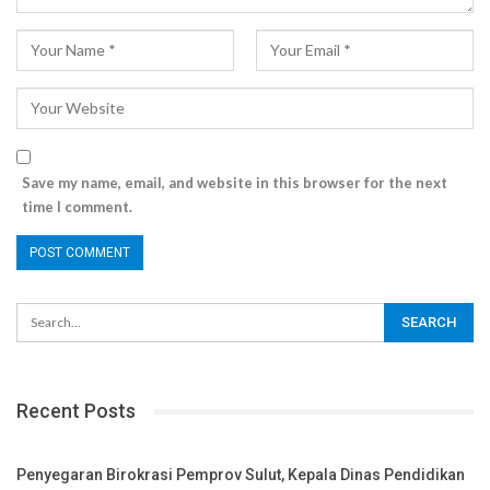
Save my name, email, and website in this browser for the next
time I comment.
Recent Posts
Penyegaran Birokrasi Pemprov Sulut, Kepala Dinas Pendidikan