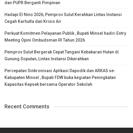
dan PUPR Berganti Pimpinan
Hadapi El Nino 2026, Pemprov Sulut Kerahkan Lintas Instansi
Cegah Karhutla dan Krisis Air
Perkuat Komitmen Pelayanan Publik , Bupati Minsel hadiri Entry
Meeting Opini Ombudsman RI Tahun 2026.
Pemprov Sulut Bergerak Cepat Tangani Kebakaran Hutan di
Gunung Soputan, Lintas Instansi Dikerahkan
Percepatan Sinkronisasi Aplikasi Dapodik dan ARKAS se-
Kabupaten Minsel , Bupati FDW buka kegiatan Peningkatan
Kapasitas Kepsek bersama Operator Sekolah
Recent Comments