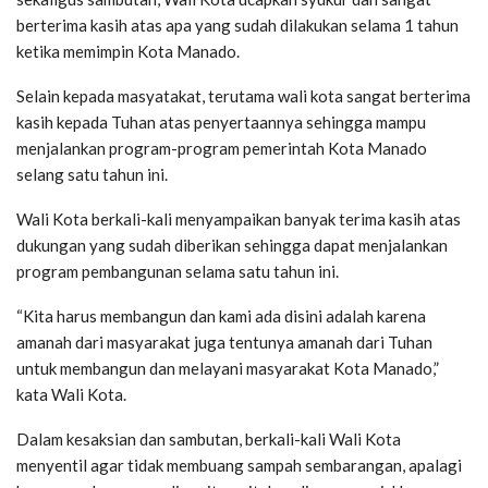
berterima kasih atas apa yang sudah dilakukan selama 1 tahun
ketika memimpin Kota Manado.
Selain kepada masyatakat, terutama wali kota sangat berterima
kasih kepada Tuhan atas penyertaannya sehingga mampu
menjalankan program-program pemerintah Kota Manado
selang satu tahun ini.
Wali Kota berkali-kali menyampaikan banyak terima kasih atas
dukungan yang sudah diberikan sehingga dapat menjalankan
program pembangunan selama satu tahun ini.
“Kita harus membangun dan kami ada disini adalah karena
amanah dari masyarakat juga tentunya amanah dari Tuhan
untuk membangun dan melayani masyarakat Kota Manado,”
kata Wali Kota.
Dalam kesaksian dan sambutan, berkali-kali Wali Kota
menyentil agar tidak membuang sampah sembarangan, apalagi