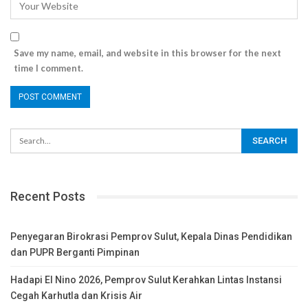
Save my name, email, and website in this browser for the next
time I comment.
Recent Posts
Penyegaran Birokrasi Pemprov Sulut, Kepala Dinas Pendidikan
dan PUPR Berganti Pimpinan
Hadapi El Nino 2026, Pemprov Sulut Kerahkan Lintas Instansi
Cegah Karhutla dan Krisis Air