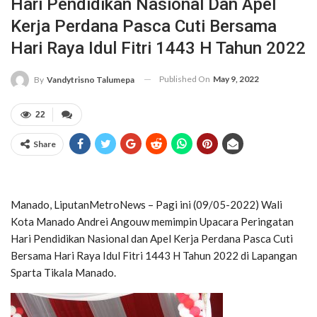
Hari Pendidikan Nasional Dan Apel
Kerja Perdana Pasca Cuti Bersama
Hari Raya Idul Fitri 1443 H Tahun 2022
Published On
May 9, 2022
By
Vandytrisno Talumepa
22
Share
Manado, LiputanMetroNews – Pagi ini (09/05-2022) Wali
Kota Manado Andrei Angouw memimpin Upacara Peringatan
Hari Pendidikan Nasional dan Apel Kerja Perdana Pasca Cuti
Bersama Hari Raya Idul Fitri 1443 H Tahun 2022 di Lapangan
Sparta Tikala Manado.