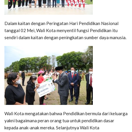
Dalam kaitan dengan Peringatan Hari Pendidikan Nasional
tanggal 02 Mei, Wali Kota menyentil fungsi Pendidikan itu
sendiri dalam kaitan dengan peningkatan sumber daya manusia.
Wali Kota mengatakan bahwa Pendidikan bermula dari keluarga
yakni bagaimana peran orang tua untuk pendidikan dasar
kepada anak-anak mereka. Selanjutnya Wali Kota