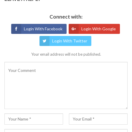
Connect with:
Login With Facebook
Login With Google
Login With Twitter
Your email address will not be published.