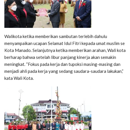
Walikota ketika memberikan sambutan terlebih dahulu
menyampaikan ucapan Selamat Idul Fitri kepada umat muslim se
Kota Manado. Selanjutnya ketika memberikan arahan, Wali kota
berharap bahwa setelah libur panjang kinerja akan semakin
meningkat. “Fokus pada kerja dan tupoksi masing-masing dan
menjadi ahli pada kerja yang sedang saudara-saudara lakukan,”
kata Wali Kota.