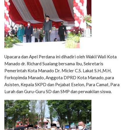
Upacara dan Apel Perdana ini dihadiri oleh Wakil Wali Kota
Manado dr. Richard Sualang bersama Ibu, Sekretaris
Pemerintah Kota Manado Dr. Micler C.S. Lakat S.H.,M.H,
Forkopimda Manado, Anggota DPRD Kota Manado, para
Asisten, Kepala SKPD dan Pejabat Eselon, Para Camat, Para
Lurah dan Guru-Guru SD dan SMP dan perwakilan siswa.