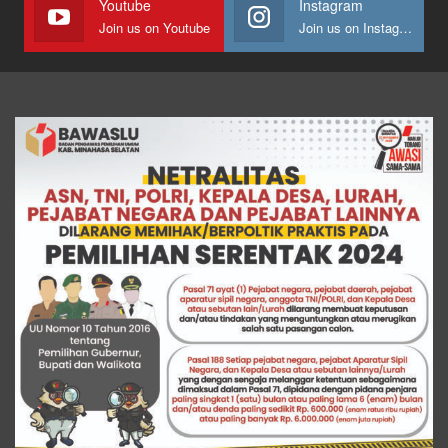
Youtube
Instagram
Join us on Youtube
Join us on Instagram