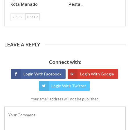
Kota Manado
Pesta…
PREV
NEXT
LEAVE A REPLY
Connect with:
Login With Facebook
Login With Google
Login With Twitter
Your email address will not be published.