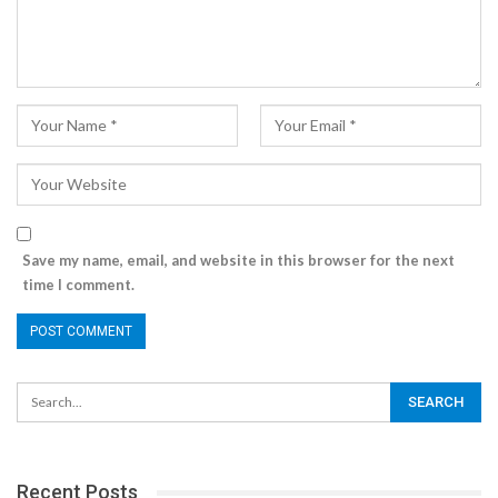
Save my name, email, and website in this browser for the next
time I comment.
Recent Posts