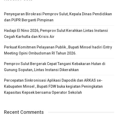
Penyegaran Birokrasi Pemprov Sulut, Kepala Dinas Pendidikan
dan PUPR Berganti Pimpinan
Hadapi El Nino 2026, Pemprov Sulut Kerahkan Lintas Instansi
Cegah Karhutla dan Krisis Air
Perkuat Komitmen Pelayanan Publik , Bupati Minsel hadiri Entry
Meeting Opini Ombudsman RI Tahun 2026.
Pemprov Sulut Bergerak Cepat Tangani Kebakaran Hutan di
Gunung Soputan, Lintas Instansi Dikerahkan
Percepatan Sinkronisasi Aplikasi Dapodik dan ARKAS se-
Kabupaten Minsel , Bupati FDW buka kegiatan Peningkatan
Kapasitas Kepsek bersama Operator Sekolah
Recent Comments