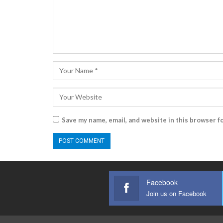
Save my name, email, and website in this browser f
Facebook
Join us on Facebook