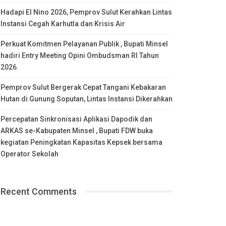
Hadapi El Nino 2026, Pemprov Sulut Kerahkan Lintas
Instansi Cegah Karhutla dan Krisis Air
Perkuat Komitmen Pelayanan Publik , Bupati Minsel
hadiri Entry Meeting Opini Ombudsman RI Tahun
2026.
Pemprov Sulut Bergerak Cepat Tangani Kebakaran
Hutan di Gunung Soputan, Lintas Instansi Dikerahkan
Percepatan Sinkronisasi Aplikasi Dapodik dan
ARKAS se-Kabupaten Minsel , Bupati FDW buka
kegiatan Peningkatan Kapasitas Kepsek bersama
Operator Sekolah
Recent Comments