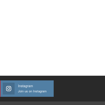
Instagram
Join us on Instagram