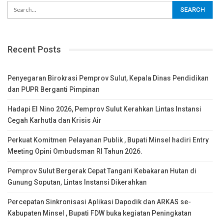
Recent Posts
Penyegaran Birokrasi Pemprov Sulut, Kepala Dinas Pendidikan
dan PUPR Berganti Pimpinan
Hadapi El Nino 2026, Pemprov Sulut Kerahkan Lintas Instansi
Cegah Karhutla dan Krisis Air
Perkuat Komitmen Pelayanan Publik , Bupati Minsel hadiri Entry
Meeting Opini Ombudsman RI Tahun 2026.
Pemprov Sulut Bergerak Cepat Tangani Kebakaran Hutan di
Gunung Soputan, Lintas Instansi Dikerahkan
Percepatan Sinkronisasi Aplikasi Dapodik dan ARKAS se-
Kabupaten Minsel , Bupati FDW buka kegiatan Peningkatan