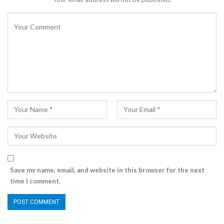
Save my name, email, and website in this browser for the next
time I comment.