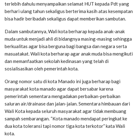
terlebih dahulu menyampaikan selamat HUT kepada Pdt yang
berhari ulang tahun sekaligus berterima kasih atas kesempatan
bisa hadir beribadah sekaligus dapat memberikan sambutan.
Dalam sambutannya, Wali kota berharap kepada anak-anak
muda untuk menjadi ahli di bidangnya masing-masing sehingga
berkualitas agar bisa berguna bagi bangsa dan negara serta
masuatakat. Wali kota berharap agar anak muda bisa mengikuti
dan memanfaatkan sekolah kedinasan yang telah di
sosialisasikan oleh pemerintah kota.
Orang nomor satu di kota Manado ini juga berharap bagi
masyarakat kota manado agar dapat bersabar karena
pemerintah sementara mengadakan perbaikan-perbaikan
saluran air/drainase dan jalan-jalan. Sementara himbauan dari
Wali Kota kepada seluruh masyarakat agar tidak membuang
sampah sembarangan. “Kota manado mendapat peringkat ke
dua kota toleransi tapi nomor tiga kota terkotor” kata Wali
kota.