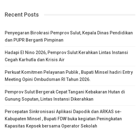
Recent Posts
Penyegaran Birokrasi Pemprov Sulut, Kepala Dinas Pendidikan
dan PUPR Berganti Pimpinan
Hadapi El Nino 2026, Pemprov Sulut Kerahkan Lintas Instansi
Cegah Karhutla dan Krisis Air
Perkuat Komitmen Pelayanan Publik , Bupati Minsel hadiri Entry
Meeting Opini Ombudsman RI Tahun 2026.
Pemprov Sulut Bergerak Cepat Tangani Kebakaran Hutan di
Gunung Soputan, Lintas Instansi Dikerahkan
Percepatan Sinkronisasi Aplikasi Dapodik dan ARKAS se-
Kabupaten Minsel , Bupati FDW buka kegiatan Peningkatan
Kapasitas Kepsek bersama Operator Sekolah