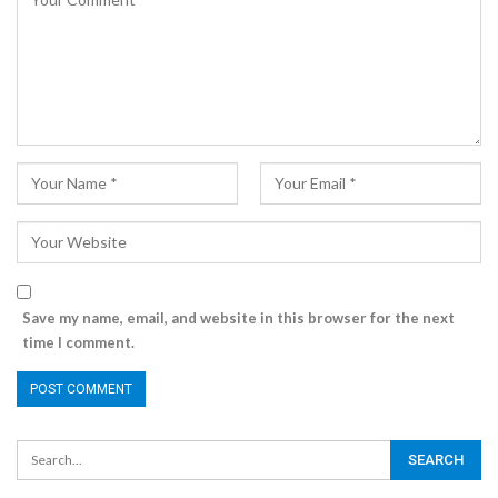
Save my name, email, and website in this browser for the next
time I comment.