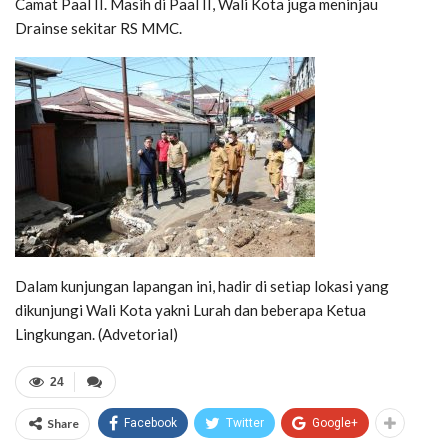
Camat Paal II. Masih di Paal II, Wali Kota juga meninjau
Drainse sekitar RS MMC.
Dalam kunjungan lapangan ini, hadir di setiap lokasi yang
dikunjungi Wali Kota yakni Lurah dan beberapa Ketua
Lingkungan. (Advetorial)
24
Share
Facebook
Twitter
Google+