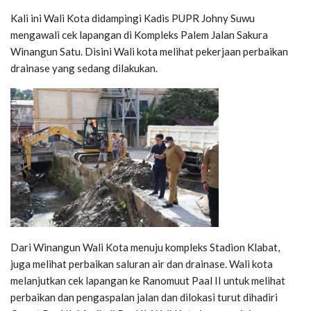
Kali ini Wali Kota didampingi Kadis PUPR Johny Suwu
mengawali cek lapangan di Kompleks Palem Jalan Sakura
Winangun Satu. Disini Wali kota melihat pekerjaan perbaikan
drainase yang sedang dilakukan.
Dari Winangun Wali Kota menuju kompleks Stadion Klabat,
juga melihat perbaikan saluran air dan drainase. Wali kota
melanjutkan cek lapangan ke Ranomuut Paal II untuk melihat
perbaikan dan pengaspalan jalan dan dilokasi turut dihadiri