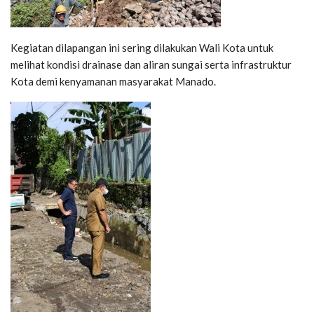
Kegiatan dilapangan ini sering dilakukan Wali Kota untuk
melihat kondisi drainase dan aliran sungai serta infrastruktur
Kota demi kenyamanan masyarakat Manado.