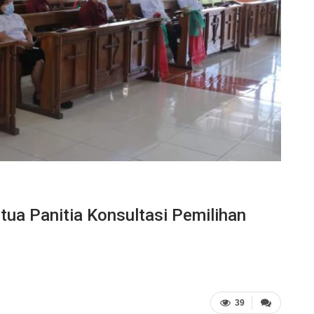
tua Panitia Konsultasi Pemilihan
39