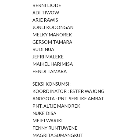
BERNI LIODE
ADI TIWOW
ARIE RAWIS
JONLI KODONGAN
MELKY MANOREK
GERSOM TAMARA
RUDI NUA
JEFRI MALEKE
MAIKEL HARIMISA
FENDI TAMARA
SEKSI KONSUMSI :
KOORDINATOR : ESTER WAJONG
ANGGOTA : PNT. SERLIKE AMBAT
PNT. ALTJE MANOREK
NUKE DISA
MEIFI WARIKI
FENNY RUNTUWENE
MAGRITA SUMANGKUT