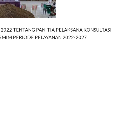
UN 2022 TENTANG PANITIA PELAKSANA KONSULTASI
GMIM PERIODE PELAYANAN 2022-2027