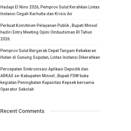
Hadapi El Nino 2026, Pemprov Sulut Kerahkan Lintas
Instansi Cegah Karhutla dan Krisis Air
Perkuat Komitmen Pelayanan Publik , Bupati Minsel
hadiri Entry Meeting Opini Ombudsman RI Tahun
2026.
Pemprov Sulut Bergerak Cepat Tangani Kebakaran
Hutan di Gunung Soputan, Lintas Instansi Dikerahkan
Percepatan Sinkronisasi Aplikasi Dapodik dan
ARKAS se-Kabupaten Minsel , Bupati FDW buka
kegiatan Peningkatan Kapasitas Kepsek bersama
Operator Sekolah
Recent Comments