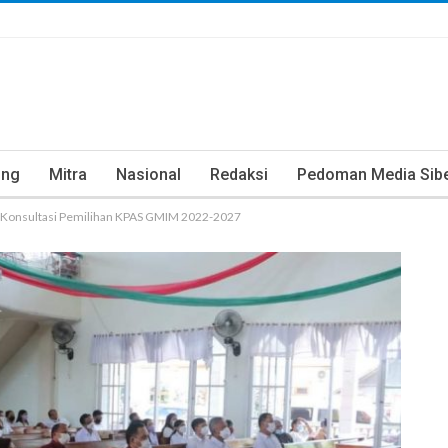
ung
Mitra
Nasional
Redaksi
Pedoman Media Sib
ia Konsultasi Pemilihan KPAS GMIM 2022-2027