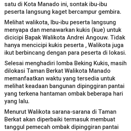
satu di Kota Manado ini, sontak ibu-ibu
peserta langsung kaget bercampur gembira.
Melihat walikota, Ibu-ibu peserta langsung
menyapa dan menawarkan kukis (kue) untuk
dicicipi Bapak Walikota Andrei Angouw. Tidak
hanya mencicipi kukis peserta , Walikota juga
ikut berbincang dengan para peserta di lokasi.
Selesai menghadiri lomba Beking Kukis, masih
dilokasi Taman Berkat Walikota Manado
memanfaatkan waktu yang tersedia untuk
melihat keadaan bangunan dipinggiran pantai
yang terkena hantaman ombak beberapa hari
yang lalu.
Menurut Walikota sarana-sarana di Taman
Berkat akan diperbaiki termasuk membuat
tanggul pemecah ombak dipinggiran pantai