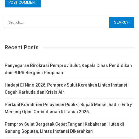
Recent Posts
Penyegaran Birokrasi Pemprov Sulut, Kepala Dinas Pendidikan
dan PUPR Berganti Pimpinan
Hadapi El Nino 2026, Pemprov Sulut Kerahkan Lintas Instansi
Cegah Karhutla dan Krisis Air
Perkuat Komitmen Pelayanan Publik , Bupati Minsel hadiri Entry
Meeting Opini Ombudsman RI Tahun 2026.
Pemprov Sulut Bergerak Cepat Tangani Kebakaran Hutan di
Gunung Soputan, Lintas Instansi Dikerahkan