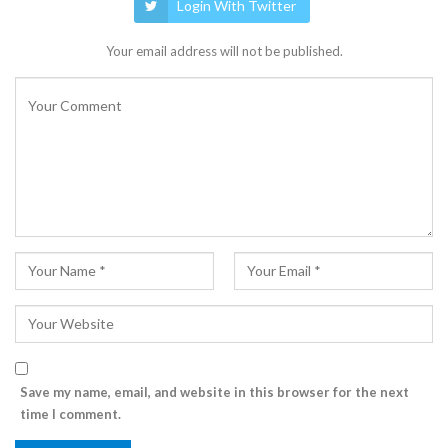
Login With Twitter
Your email address will not be published.
Save my name, email, and website in this browser for the next
time I comment.