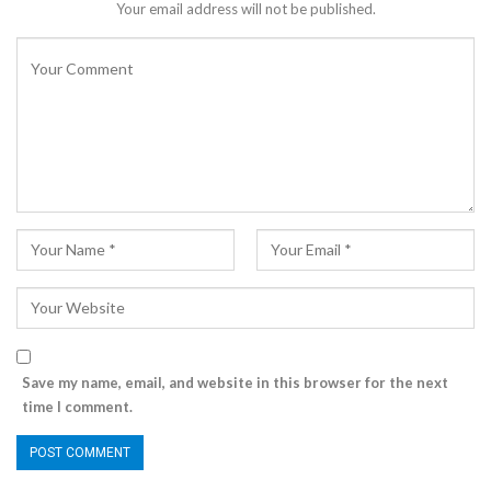
Your email address will not be published.
Save my name, email, and website in this browser for the next
time I comment.