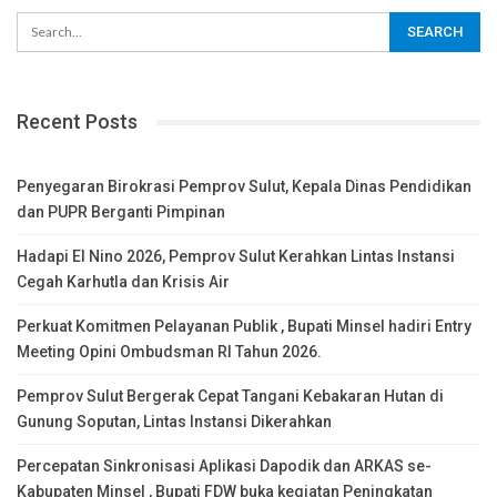
Recent Posts
Penyegaran Birokrasi Pemprov Sulut, Kepala Dinas Pendidikan
dan PUPR Berganti Pimpinan
Hadapi El Nino 2026, Pemprov Sulut Kerahkan Lintas Instansi
Cegah Karhutla dan Krisis Air
Perkuat Komitmen Pelayanan Publik , Bupati Minsel hadiri Entry
Meeting Opini Ombudsman RI Tahun 2026.
Pemprov Sulut Bergerak Cepat Tangani Kebakaran Hutan di
Gunung Soputan, Lintas Instansi Dikerahkan
Percepatan Sinkronisasi Aplikasi Dapodik dan ARKAS se-
Kabupaten Minsel , Bupati FDW buka kegiatan Peningkatan