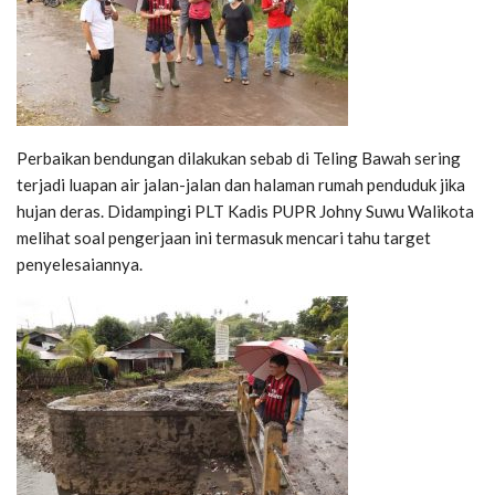
Perbaikan bendungan dilakukan sebab di Teling Bawah sering
terjadi luapan air jalan-jalan dan halaman rumah penduduk jika
hujan deras. Didampingi PLT Kadis PUPR Johny Suwu Walikota
melihat soal pengerjaan ini termasuk mencari tahu target
penyelesaiannya.