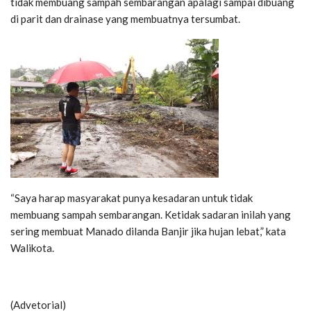
tidak membuang sampah sembarangan apalagi sampai dibuang
di parit dan drainase yang membuatnya tersumbat.
“Saya harap masyarakat punya kesadaran untuk tidak
membuang sampah sembarangan. Ketidak sadaran inilah yang
sering membuat Manado dilanda Banjir jika hujan lebat,” kata
Walikota.
(Advetorial)