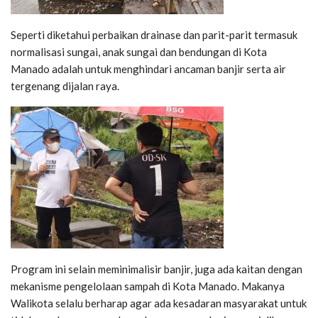
Seperti diketahui perbaikan drainase dan parit-parit termasuk
normalisasi sungai, anak sungai dan bendungan di Kota
Manado adalah untuk menghindari ancaman banjir serta air
tergenang dijalan raya.
Program ini selain meminimalisir banjir, juga ada kaitan dengan
mekanisme pengelolaan sampah di Kota Manado. Makanya
Walikota selalu berharap agar ada kesadaran masyarakat untuk