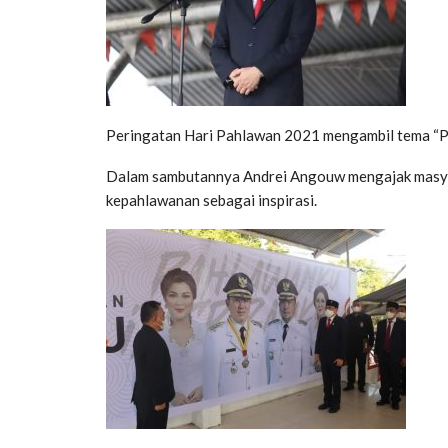
Peringatan Hari Pahlawan 2021 mengambil tema “Pa
Dalam sambutannya Andrei Angouw mengajak masyar
kepahlawanan sebagai inspirasi.