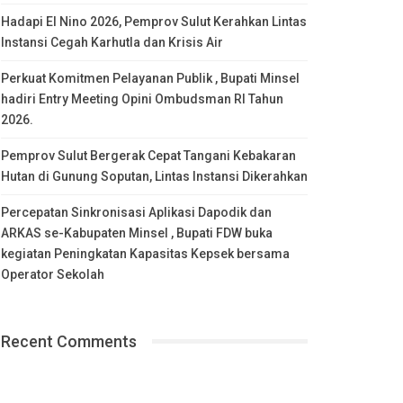
Hadapi El Nino 2026, Pemprov Sulut Kerahkan Lintas
Instansi Cegah Karhutla dan Krisis Air
Perkuat Komitmen Pelayanan Publik , Bupati Minsel
hadiri Entry Meeting Opini Ombudsman RI Tahun
2026.
Pemprov Sulut Bergerak Cepat Tangani Kebakaran
Hutan di Gunung Soputan, Lintas Instansi Dikerahkan
Percepatan Sinkronisasi Aplikasi Dapodik dan
ARKAS se-Kabupaten Minsel , Bupati FDW buka
kegiatan Peningkatan Kapasitas Kepsek bersama
Operator Sekolah
Recent Comments