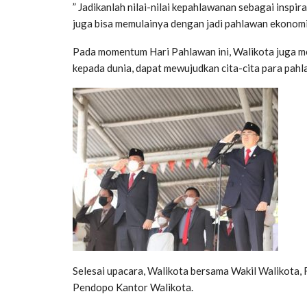
” Jadikanlah nilai-nilai kepahlawanan sebagai inspira
juga bisa memulainya dengan jadi pahlawan ekonomi
Pada momentum Hari Pahlawan ini, Walikota juga m
kepada dunia, dapat mewujudkan cita-cita para pah
Selesai upacara, Walikota bersama Wakil Walikota, 
Pendopo Kantor Walikota.