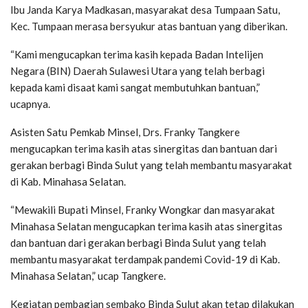
Ibu Janda Karya Madkasan, masyarakat desa Tumpaan Satu,
Kec. Tumpaan merasa bersyukur atas bantuan yang diberikan.
“Kami mengucapkan terima kasih kepada Badan Intelijen
Negara (BIN) Daerah Sulawesi Utara yang telah berbagi
kepada kami disaat kami sangat membutuhkan bantuan,”
ucapnya.
Asisten Satu Pemkab Minsel, Drs. Franky Tangkere
mengucapkan terima kasih atas sinergitas dan bantuan dari
gerakan berbagi Binda Sulut yang telah membantu masyarakat
di Kab. Minahasa Selatan.
“Mewakili Bupati Minsel, Franky Wongkar dan masyarakat
Minahasa Selatan mengucapkan terima kasih atas sinergitas
dan bantuan dari gerakan berbagi Binda Sulut yang telah
membantu masyarakat terdampak pandemi Covid-19 di Kab.
Minahasa Selatan,” ucap Tangkere.
Kegiatan pembagian sembako Binda Sulut akan tetap dilakukan