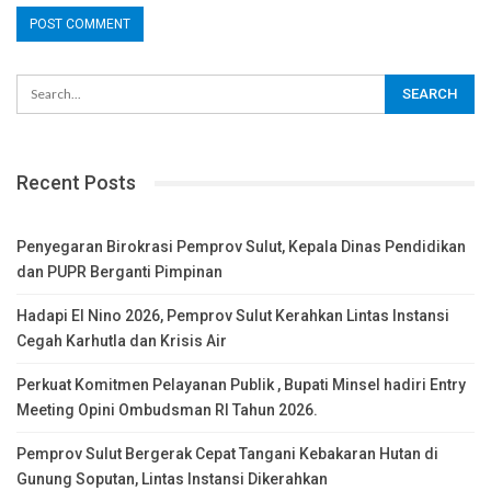
Recent Posts
Penyegaran Birokrasi Pemprov Sulut, Kepala Dinas Pendidikan
dan PUPR Berganti Pimpinan
Hadapi El Nino 2026, Pemprov Sulut Kerahkan Lintas Instansi
Cegah Karhutla dan Krisis Air
Perkuat Komitmen Pelayanan Publik , Bupati Minsel hadiri Entry
Meeting Opini Ombudsman RI Tahun 2026.
Pemprov Sulut Bergerak Cepat Tangani Kebakaran Hutan di
Gunung Soputan, Lintas Instansi Dikerahkan