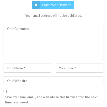
Login With Twitter
Your email address will not be published.
Save my name, email, and website in this browser for the next
time I comment.