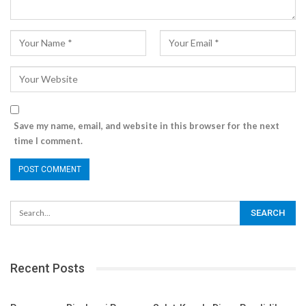
Save my name, email, and website in this browser for the next
time I comment.
Recent Posts