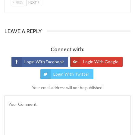
PREV
NEXT
LEAVE A REPLY
Connect with:
Login With Facebook
Login With Google
Login With Twitter
Your email address will not be published.