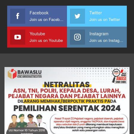
Facebook
Twitter
Join us on Facebook
Join us on Twitter
Youtube
Instagram
Join us on Youtube
Join us on Instagram