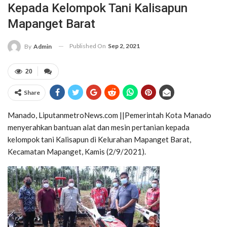
Kepada Kelompok Tani Kalisapun
Mapanget Barat
Published On
Sep 2, 2021
By
Admin
20
Share
Manado, LiputanmetroNews.com ||Pemerintah Kota Manado
menyerahkan bantuan alat dan mesin pertanian kepada
kelompok tani Kalisapun di Kelurahan Mapanget Barat,
Kecamatan Mapanget, Kamis (2/9/2021).