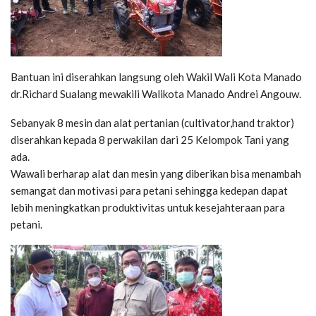
Bantuan ini diserahkan langsung oleh Wakil Wali Kota Manado
dr.Richard Sualang mewakili Walikota Manado Andrei Angouw.
Sebanyak 8 mesin dan alat pertanian (cultivator,hand traktor)
diserahkan kepada 8 perwakilan dari 25 Kelompok Tani yang
ada.
Wawali berharap alat dan mesin yang diberikan bisa menambah
semangat dan motivasi para petani sehingga kedepan dapat
lebih meningkatkan produktivitas untuk kesejahteraan para
petani.