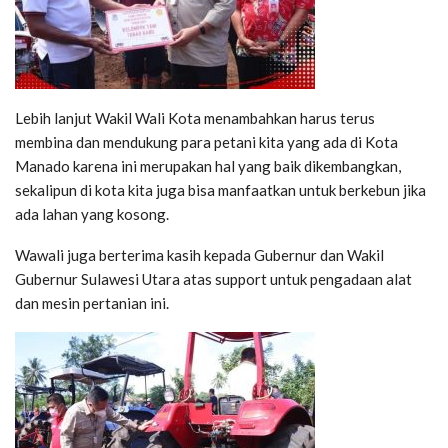
Lebih lanjut Wakil Wali Kota menambahkan harus terus
membina dan mendukung para petani kita yang ada di Kota
Manado karena ini merupakan hal yang baik dikembangkan,
sekalipun di kota kita juga bisa manfaatkan untuk berkebun jika
ada lahan yang kosong.
Wawali juga berterima kasih kepada Gubernur dan Wakil
Gubernur Sulawesi Utara atas support untuk pengadaan alat
dan mesin pertanian ini.