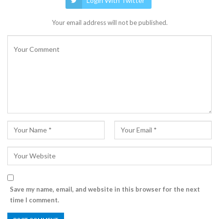
Login With Twitter
Your email address will not be published.
Save my name, email, and website in this browser for the next
time I comment.