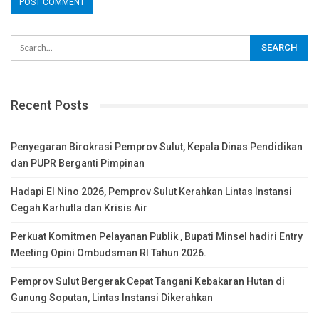
Recent Posts
Penyegaran Birokrasi Pemprov Sulut, Kepala Dinas Pendidikan
dan PUPR Berganti Pimpinan
Hadapi El Nino 2026, Pemprov Sulut Kerahkan Lintas Instansi
Cegah Karhutla dan Krisis Air
Perkuat Komitmen Pelayanan Publik , Bupati Minsel hadiri Entry
Meeting Opini Ombudsman RI Tahun 2026.
Pemprov Sulut Bergerak Cepat Tangani Kebakaran Hutan di
Gunung Soputan, Lintas Instansi Dikerahkan