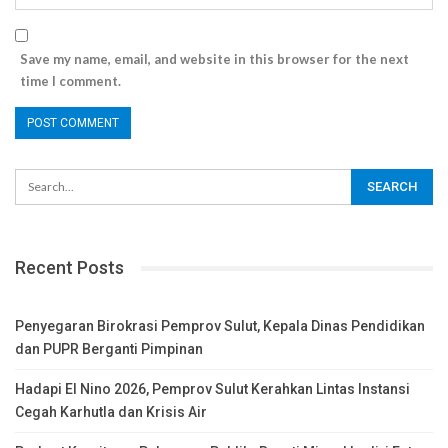
Save my name, email, and website in this browser for the next
time I comment.
Recent Posts
Penyegaran Birokrasi Pemprov Sulut, Kepala Dinas Pendidikan
dan PUPR Berganti Pimpinan
Hadapi El Nino 2026, Pemprov Sulut Kerahkan Lintas Instansi
Cegah Karhutla dan Krisis Air