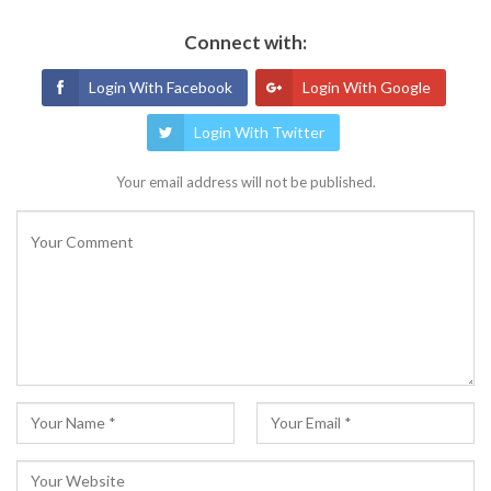
Connect with:
Login With Facebook
Login With Google
Login With Twitter
Your email address will not be published.