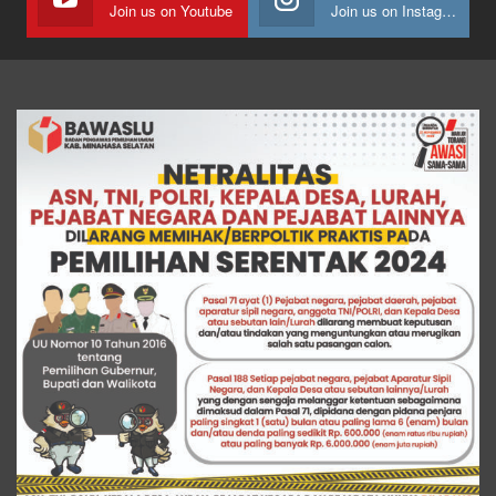
Join us on Youtube
Join us on Instagram