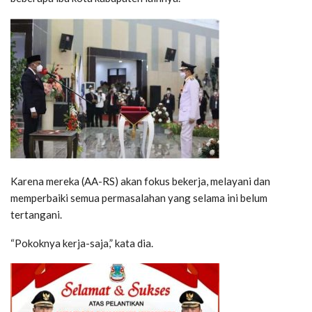
Karena mereka (AA-RS) akan fokus bekerja, melayani dan
memperbaiki semua permasalahan yang selama ini belum
tertangani.
“Pokoknya kerja-saja,” kata dia.