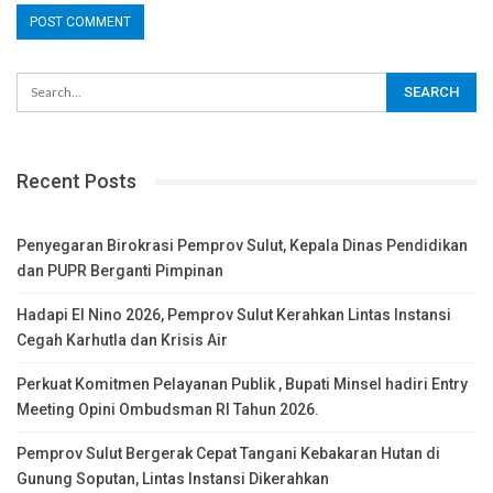
Recent Posts
Penyegaran Birokrasi Pemprov Sulut, Kepala Dinas Pendidikan
dan PUPR Berganti Pimpinan
Hadapi El Nino 2026, Pemprov Sulut Kerahkan Lintas Instansi
Cegah Karhutla dan Krisis Air
Perkuat Komitmen Pelayanan Publik , Bupati Minsel hadiri Entry
Meeting Opini Ombudsman RI Tahun 2026.
Pemprov Sulut Bergerak Cepat Tangani Kebakaran Hutan di
Gunung Soputan, Lintas Instansi Dikerahkan