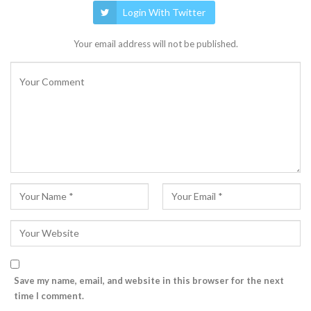
Login With Twitter
Your email address will not be published.
Save my name, email, and website in this browser for the next
time I comment.