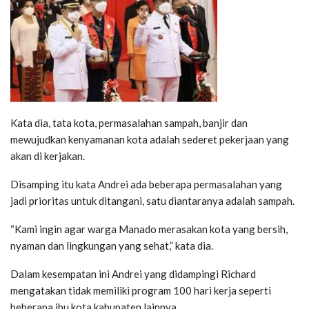
Kata dia, tata kota, permasalahan sampah, banjir dan
mewujudkan kenyamanan kota adalah sederet pekerjaan yang
akan di kerjakan.
Disamping itu kata Andrei ada beberapa permasalahan yang
jadi prioritas untuk ditangani, satu diantaranya adalah sampah.
“Kami ingin agar warga Manado merasakan kota yang bersih,
nyaman dan lingkungan yang sehat,” kata dia.
Dalam kesempatan ini Andrei yang didampingi Richard
mengatakan tidak memiliki program 100 hari kerja seperti
beberapa ibu kota kabupaten lainnya.