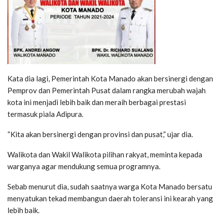
Kata dia lagi, Pemerintah Kota Manado akan bersinergi dengan
Pemprov dan Pemerintah Pusat dalam rangka merubah wajah
kota ini menjadi lebih baik dan meraih berbagai prestasi
termasuk piala Adipura.
“Kita akan bersinergi dengan provinsi dan pusat,” ujar dia.
Walikota dan Wakil Walikota pilihan rakyat, meminta kepada
warganya agar mendukung semua programnya.
Sebab menurut dia, sudah saatnya warga Kota Manado bersatu
menyatukan tekad membangun daerah toleransi ini kearah yang
lebih baik.