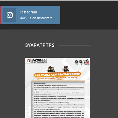
Instagram
Join us on Instagram
SYARATPTPS