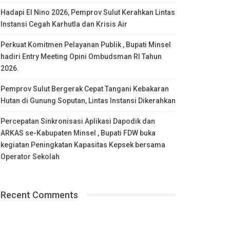
Hadapi El Nino 2026, Pemprov Sulut Kerahkan Lintas
Instansi Cegah Karhutla dan Krisis Air
Perkuat Komitmen Pelayanan Publik , Bupati Minsel
hadiri Entry Meeting Opini Ombudsman RI Tahun
2026.
Pemprov Sulut Bergerak Cepat Tangani Kebakaran
Hutan di Gunung Soputan, Lintas Instansi Dikerahkan
Percepatan Sinkronisasi Aplikasi Dapodik dan
ARKAS se-Kabupaten Minsel , Bupati FDW buka
kegiatan Peningkatan Kapasitas Kepsek bersama
Operator Sekolah
Recent Comments