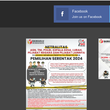
Facebook
Join us on Facebook