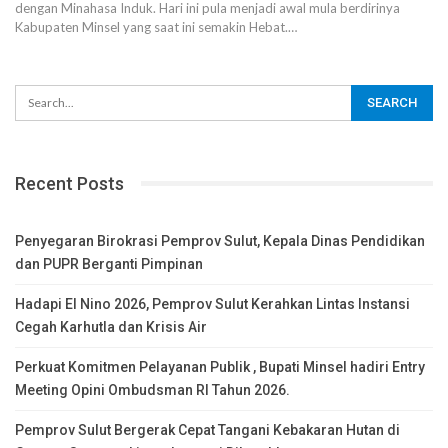
dengan Minahasa Induk. Hari ini pula menjadi awal mula berdirinya
Kabupaten Minsel yang saat ini semakin Hebat.…
Recent Posts
Penyegaran Birokrasi Pemprov Sulut, Kepala Dinas Pendidikan
dan PUPR Berganti Pimpinan
Hadapi El Nino 2026, Pemprov Sulut Kerahkan Lintas Instansi
Cegah Karhutla dan Krisis Air
Perkuat Komitmen Pelayanan Publik , Bupati Minsel hadiri Entry
Meeting Opini Ombudsman RI Tahun 2026.
Pemprov Sulut Bergerak Cepat Tangani Kebakaran Hutan di